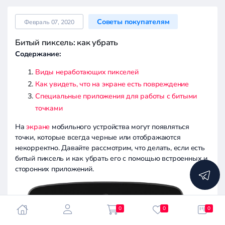
Советы покупателям
Февраль 07, 2020
Битый пиксель: как убрать
Содержание:
Виды неработающих пикселей
Как увидеть, что на экране есть повреждение
Специальные приложения для работы с битыми
точками
На
экране
мобильного устройства могут появляться
точки, которые всегда черные или отображаются
некорректно. Давайте рассмотрим, что делать, если есть
битый пиксель и как убрать его с помощью встроенных и
сторонних приложений.
0
0
0