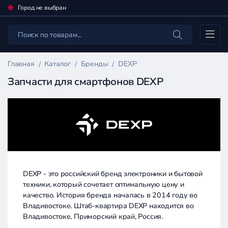
Город не выбран
Каталог
Главная
Каталог
Бренды
DEXP
Запчасти для смартфонов DEXP
DEXP - это российский бренд электроники и бытовой
техники, который сочетает оптимальную цену и
качество. История бренда началась в 2014 году во
Владивостоке. Штаб-квартира DEXP находится во
Владивостоке, Приморский край, Россия.