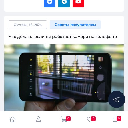
Советы покупателям
Октябрь 16, 2024
Что делать, если не работает камера на телефоне
0
0
0
Содержание: