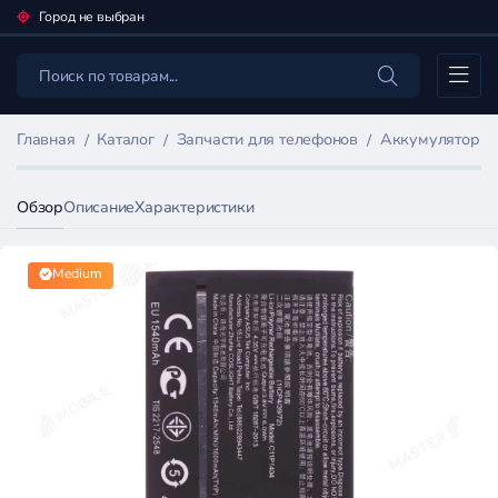
Город не выбран
Каталог
Главная
Каталог
Запчасти для телефонов
Аккумуляторы 
Обзор
Описание
Характеристики
Medium