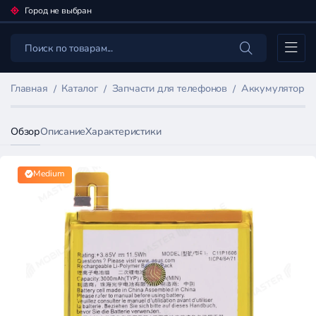
Город не выбран
Каталог
Главная
Каталог
Запчасти для телефонов
Аккумуляторы 
Обзор
Описание
Характеристики
Medium