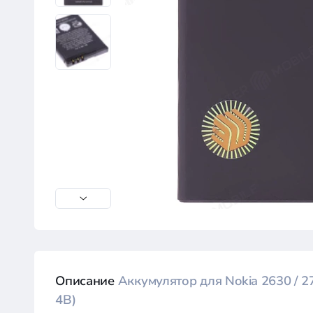
Описание
Аккумулятор для Nokia 2630 / 27
4B)