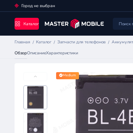
Город не выбран
Каталог
Главная
Каталог
Запчасти для телефонов
Аккумулят
Обзор
Описание
Характеристики
Medium