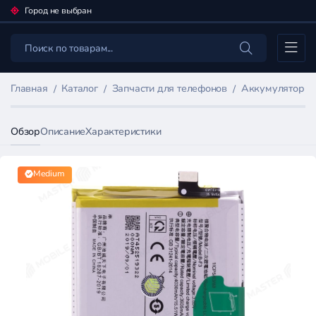
Город не выбран
Каталог
Главная
Каталог
Запчасти для телефонов
Аккумуляторы 
Обзор
Описание
Характеристики
Medium