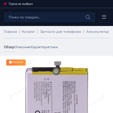
Город не выбран
Каталог
Главная
Каталог
Запчасти для телефонов
Аккумуляторы 
Обзор
Описание
Характеристики
Medium