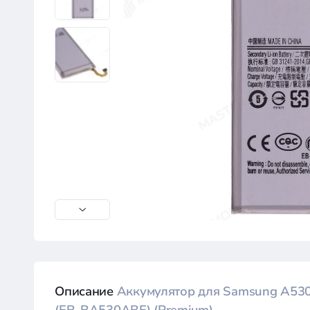
Описание
Аккумулятор для Samsung A530